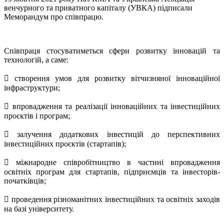
венчурного та приватного капіталу (УВКА) підписали
Меморандум про співпрацю.
Співпраця стосуватиметься сфери розвитку інновацій та
технологій, а саме:
 створення умов для розвитку вітчизняної інноваційної
інфраструктури;
 впровадження та реалізації інноваційних та інвестиційних
проєктів і програм;
 залучення додаткових інвестицій до перспективних
інвестиційних проєктів (стартапів);
 міжнародне співробітництво в частині впровадження
освітніх програм для стартапів, підприємців та інвесторів-
початківців;
 проведення різноманітних інвестиційних та освітніх заходів
на базі університету.