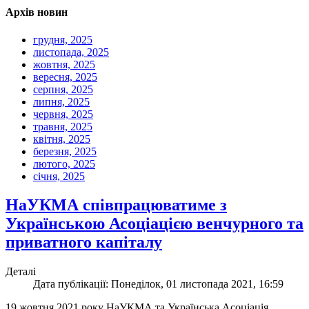
Архів новин
грудня, 2025
листопада, 2025
жовтня, 2025
вересня, 2025
серпня, 2025
липня, 2025
червня, 2025
травня, 2025
квітня, 2025
березня, 2025
лютого, 2025
січня, 2025
НаУКМА співпрацюватиме з
Українською Асоціацією венчурного та
приватного капіталу
Деталі
Дата публікації: Понеділок, 01 листопада 2021, 16:59
19 жовтня 2021 року НаУКМА та Українська Асоціація