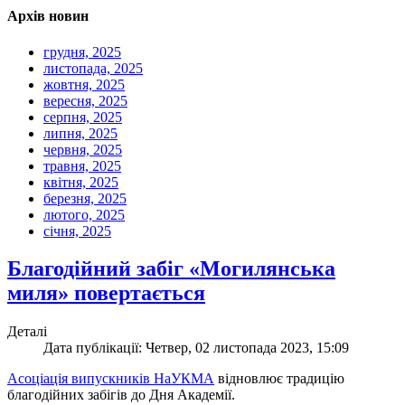
Архів новин
грудня, 2025
листопада, 2025
жовтня, 2025
вересня, 2025
серпня, 2025
липня, 2025
червня, 2025
травня, 2025
квітня, 2025
березня, 2025
лютого, 2025
січня, 2025
Благодійний забіг «Могилянська
миля» повертається
Деталі
Дата публікації: Четвер, 02 листопада 2023, 15:09
Асоціація випускників НаУКМА
відновлює традицію
благодійних забігів до Дня Академії.