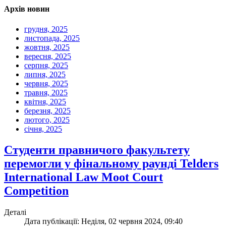
Архів новин
грудня, 2025
листопада, 2025
жовтня, 2025
вересня, 2025
серпня, 2025
липня, 2025
червня, 2025
травня, 2025
квітня, 2025
березня, 2025
лютого, 2025
січня, 2025
Студенти правничого факультету
перемогли у фінальному раунді Telders
International Law Moot Court
Competition
Деталі
Дата публікації: Неділя, 02 червня 2024, 09:40