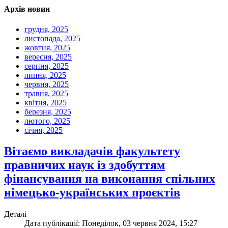
Архів новин
грудня, 2025
листопада, 2025
жовтня, 2025
вересня, 2025
серпня, 2025
липня, 2025
червня, 2025
травня, 2025
квітня, 2025
березня, 2025
лютого, 2025
січня, 2025
Вітаємо викладачів факультету
правничих наук із здобуттям
фінансування на виконання спільних
німецько-українських проєктів
Деталі
Дата публікації: Понеділок, 03 червня 2024, 15:27