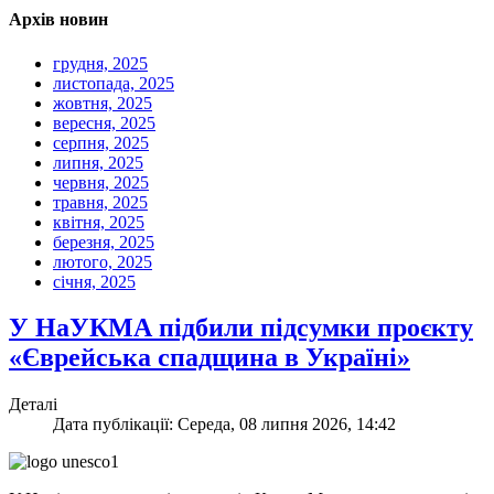
Архів новин
грудня, 2025
листопада, 2025
жовтня, 2025
вересня, 2025
серпня, 2025
липня, 2025
червня, 2025
травня, 2025
квітня, 2025
березня, 2025
лютого, 2025
січня, 2025
У НаУКМА підбили підсумки проєкту
«Єврейська спадщина в Україні»
Деталі
Дата публікації: Середа, 08 липня 2026, 14:42