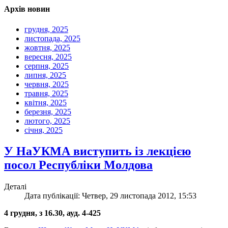
Архів новин
грудня, 2025
листопада, 2025
жовтня, 2025
вересня, 2025
серпня, 2025
липня, 2025
червня, 2025
травня, 2025
квітня, 2025
березня, 2025
лютого, 2025
січня, 2025
У НаУКМА виступить із лекцією
посол Республіки Молдова
Деталі
Дата публікації: Четвер, 29 листопада 2012, 15:53
4 грудня, з 16.30, ауд. 4-425