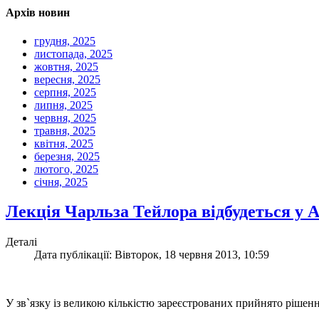
Архів новин
грудня, 2025
листопада, 2025
жовтня, 2025
вересня, 2025
серпня, 2025
липня, 2025
червня, 2025
травня, 2025
квітня, 2025
березня, 2025
лютого, 2025
січня, 2025
Лекція Чарльза Тейлора відбудеться у 
Деталі
Дата публікації: Вівторок, 18 червня 2013, 10:59
У зв`язку із великою кількістю зареєстрованих прийнято рішенн