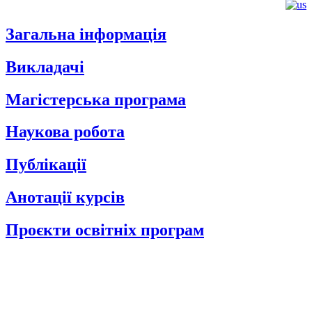
Загальна інформація
Викладачі
Магістерська програма
Наукова робота
Публікації
Анотації курсів
Проєкти освітніх програм