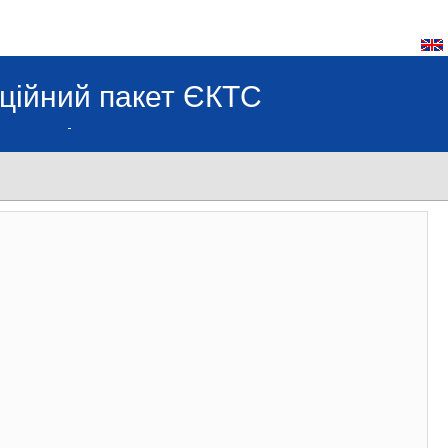
ційний пакет ЄКТС