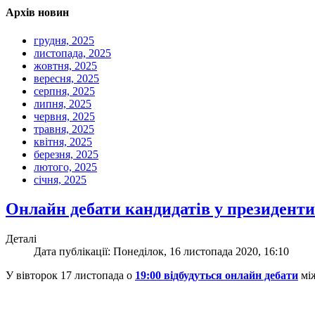
Архів новин
грудня, 2025
листопада, 2025
жовтня, 2025
вересня, 2025
серпня, 2025
липня, 2025
червня, 2025
травня, 2025
квітня, 2025
березня, 2025
лютого, 2025
січня, 2025
Онлайн дебати кандидатів у президен
Деталі
Дата публікації: Понеділок, 16 листопада 2020, 16:10
У вівторок 17 листопада о
19:00 відбудуться онлайн дебати
мі