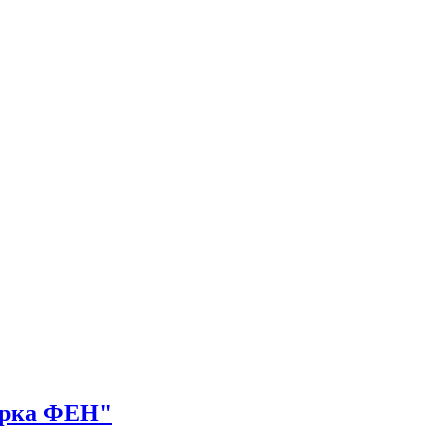
Зірка ФЕН"