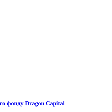
о фонду Dragon Capital