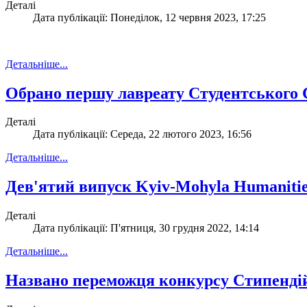
Деталі
Дата публікації: Понеділок, 12 червня 2023, 17:25
Детальніше...
Обрано першу лавреату Студентського С
Деталі
Дата публікації: Середа, 22 лютого 2023, 16:56
Детальніше...
Дев'ятий випуск Kyiv-Mohyla Humanitie
Деталі
Дата публікації: П'ятниця, 30 грудня 2022, 14:14
Детальніше...
Названо переможця конкурсу Стипендій