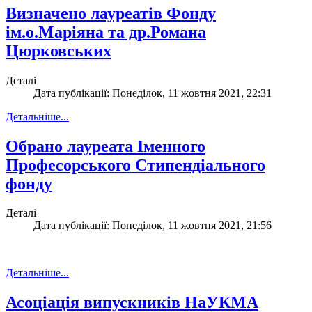
Визначено лауреатів Фонду
ім.о.Маріяна та др.Романа
Цюрковських
Деталі
Дата публікації: Понеділок, 11 жовтня 2021, 22:31
Детальніше...
Обрано лауреата Іменного
Професорського Стипендіального
фонду
Деталі
Дата публікації: Понеділок, 11 жовтня 2021, 21:56
Детальніше...
Асоціація випускників НаУКМА