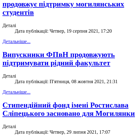
продовжує підтримку могилянських
студентів
Деталі
Дата публікації: Четвер, 19 серпня 2021, 17:20
Детальніше...
Випускники ФПвН продовжують
підтримувати рідний факультет
Деталі
Дата публікації: П'ятниця, 08 жовтня 2021, 21:31
Детальніше...
Стипендійний фонд імені Ростислава
Сліпецького засновано для Могилянки
Деталі
Дата публікації: Четвер, 29 липня 2021, 17:07