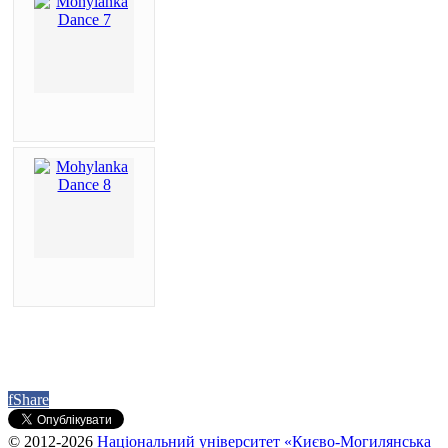
f
Share
© 2012-2026
Національний університет «Києво-Могилянська