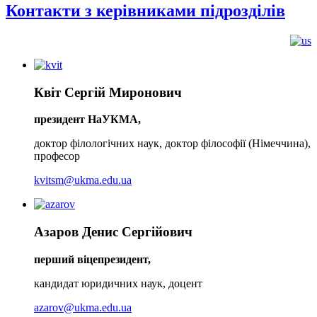
Контакти з керівниками підрозділів
Квіт Сергій Миронович
президент НаУКМА,
доктор філологічних наук, доктор філософії (Німеччина),
професор
kvitsm@ukma.edu.ua
Азаров Денис Сергійович
перший віцепрезидент,
кандидат юридичних наук, доцент
azarov@ukma.edu.ua