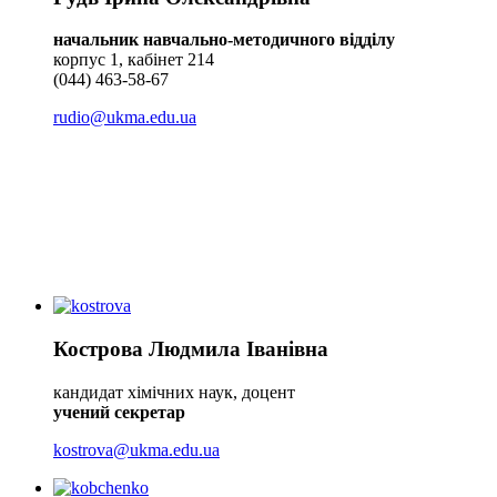
начальник навчально-методичного відділу
корпус 1, кабінет 214
(044) 463-58-67
rudio@ukma.edu.ua
Кострова Людмила Іванівна
кандидат хімічних наук, доцент
учений секретар
kostrova@ukma.edu.ua