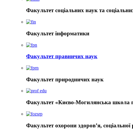
Факультет соціальних наук та соціальни
Факультет інформатики
Факультет правничих наук
Факультет природничих наук
Факультет «Києво-Могилянська школа пр
Факультет охорони здоров’я, соціальної 