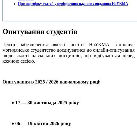
Про перевірку статей у періодичних наукових виданнях НаУКМА
Опитування студентів
ентр забезпечення якості освіти НаУКМА запрошує
Ц
могилянське студентство доєднуватися до онлайн-опитування
щодо якості навчальних дисциплін, що відбувається перед
кожною сесією.
Опитування в 2025 / 2026 навчальному році:
♦ 17 — 30 листопада 2025 року
♦
06 — 19 квітня 2026 року