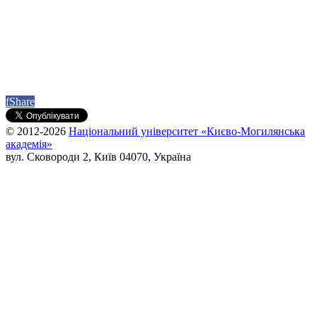
f
Share
© 2012-2026
Національний університет «Києво-Могилянська
академія»
вул. Сковороди 2, Київ 04070, Україна