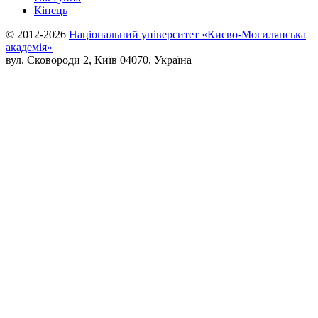
Кінець
© 2012-2026
Національний університет «Києво-Могилянська
академія»
вул. Сковороди 2, Київ 04070, Україна