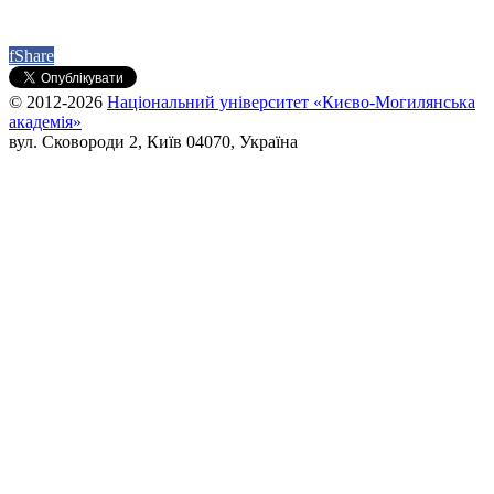
f
Share
© 2012-2026
Національний університет «Києво-Могилянська
академія»
вул. Сковороди 2, Київ 04070, Україна