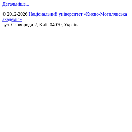
Детальніше...
© 2012-2026
Національний університет «Києво-Могилянська
академія»
вул. Сковороди 2, Київ 04070, Україна