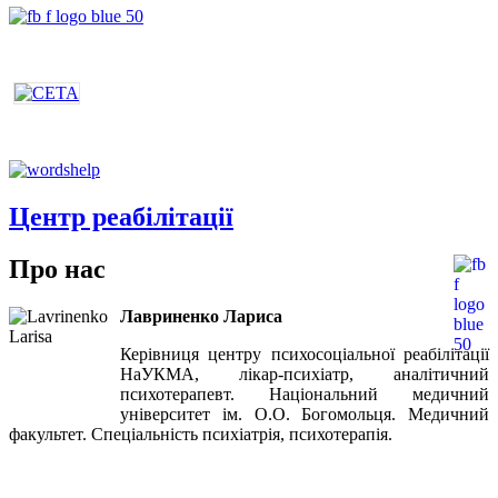
Центр реабілітації
Про нас
Лавриненко Лариса
Керівниця центру психосоціальної реабілітації
НаУКМА, лікар-психіатр, аналітичний
психотерапевт. Національний медичний
університет ім. О.О. Богомольця. Медичний
факультет. Спеціальність психіатрія, психотерапія.