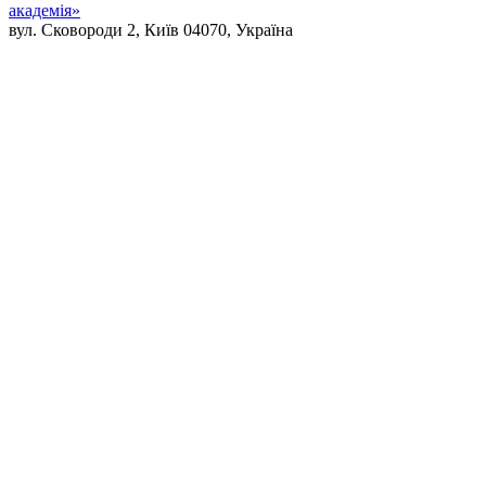
академія»
вул. Сковороди 2, Київ 04070, Україна