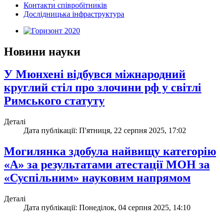
Контакти співробітників
Дослідницька інфраструктура
Новини науки
У Мюнхені відбувся міжнародний
круглий стіл про злочини рф у світлі
Римського статуту
Деталі
Дата публікації: П'ятниця, 22 серпня 2025, 17:02
Могилянка здобула найвищу категорію
«А» за результатами атестації МОН за
«Суспільним» науковим напрямом
Деталі
Дата публікації: Понеділок, 04 серпня 2025, 14:10