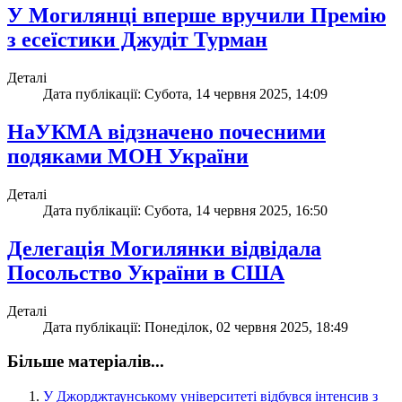
У Могилянці вперше вручили Премію
з есеїстики Джудіт Турман
Деталі
Дата публікації: Субота, 14 червня 2025, 14:09
НаУКМА відзначено почесними
подяками МОН України
Деталі
Дата публікації: Субота, 14 червня 2025, 16:50
Делегація Могилянки відвідала
Посольство України в США
Деталі
Дата публікації: Понеділок, 02 червня 2025, 18:49
Більше матеріалів...
У Джорджтаунському університеті відбувся інтенсив з