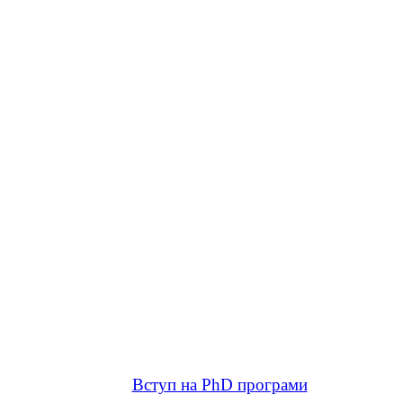
Вступ на PhD програми