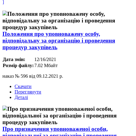
]
Положення про уповноважену особу,
відповідальну за організацію і проведення
процедур закупівель
Дата змін:
12/16/2021
Розмір файлу:
7.02 Мбайт
наказ № 596 від 09.12.2021 р.
Скачати
Переглянути
Деталі
Про призначення уповноваженої особи,
відповідальної за організацію і проведення