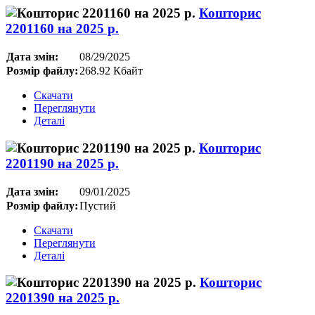
Кошторис
2201160 на 2025 р.
Дата змін:
08/29/2025
Розмір файлу:
268.92 Кбайт
Скачати
Переглянути
Деталі
Кошторис
2201190 на 2025 р.
Дата змін:
09/01/2025
Розмір файлу:
Пустий
Скачати
Переглянути
Деталі
Кошторис
2201390 на 2025 р.