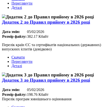
Переглянути
Деталі
Додаток 2 до Правил прийому в 2026 році
Дата змін:
05/02/2026
Розмір файлу:
382.17 Кбайт
Перелік країн ЄС та сертифікатів національних (державних)
випускних іспитів (довідково)
Скачати
Переглянути
Деталі
Додаток 3 до Правил прийому в 2026 році
Дата змін:
05/02/2026
Розмір файлу:
198.76 Кбайт
Перелік програм зовнішнього оцінювання