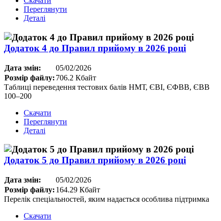
Скачати
Переглянути
Деталі
Додаток 4 до Правил прийому в 2026 році
Дата змін:
05/02/2026
Розмір файлу:
706.2 Кбайт
Таблиці переведення тестових балів НМТ, ЄВІ, ЄФВВ, ЄВВ
100–200
Скачати
Переглянути
Деталі
Додаток 5 до Правил прийому в 2026 році
Дата змін:
05/02/2026
Розмір файлу:
164.29 Кбайт
Перелік спеціальностей, яким надається особлива підтримка
Скачати