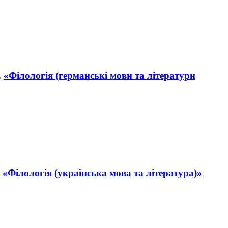
«Філологія (германські мови та літератури
«Філологія (українська мова та література)»