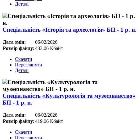
Деталі
Спеціальність «Історія та археологія» БП - 1 р. н.
Дата змін:
06/02/2026
Розмір файлу:
433.06 Кбайт
Скачати
Переглянути
Деталі
Спеціальність «Культурологія та музеєзнавство»
БП - 1 р. н.
Дата змін:
06/02/2026
Розмір файлу:
419.06 Кбайт
Скачати
Переглянути