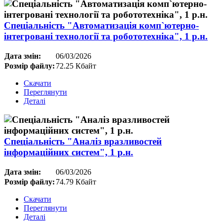
Спеціальність "Автоматизація комп`ютерно-
інтегровані технології та робототехніка", 1 р.н.
Дата змін:
06/03/2026
Розмір файлу:
72.25 Кбайт
Скачати
Переглянути
Деталі
Спеціальність "Аналіз вразливостей
інформаційних систем", 1 р.н.
Дата змін:
06/03/2026
Розмір файлу:
74.79 Кбайт
Скачати
Переглянути
Деталі