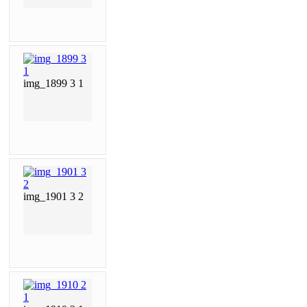
img_1899 3 1
img_1901 3 2