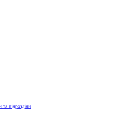
 та підрозділи