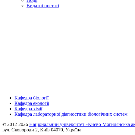
Події
Видатні постаті
Кафедра біології
Кафедра екології
Кафедра хімії
Кафедра лабораторної діагностики біологічних систем
© 2012-2026
Національний університет «Києво-Могилянська ак
вул. Сковороди 2, Київ 04070, Україна