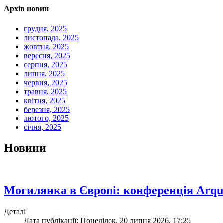
Архів новин
грудня, 2025
листопада, 2025
жовтня, 2025
вересня, 2025
серпня, 2025
липня, 2025
червня, 2025
травня, 2025
квітня, 2025
березня, 2025
лютого, 2025
січня, 2025
Новини
Могилянка в Європі: конференція Arqus
Деталі
Дата публікації: Понеділок, 20 липня 2026, 17:25