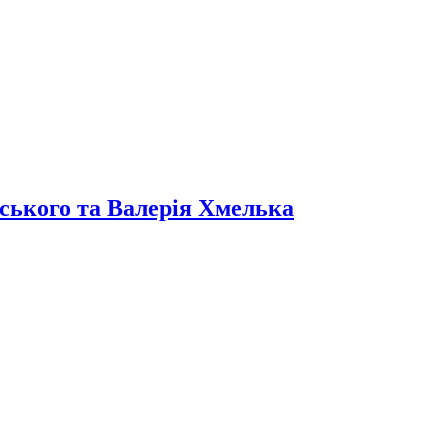
ського та Валерія Хмелька