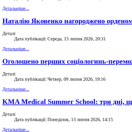
Детальніше...
Наталію Яковенко нагороджено ордено
Деталі
Дата публікації: Середа, 15 липня 2026, 20:31
Детальніше...
Оголошено перших соціологинь-перемож
Деталі
Дата публікації: Четвер, 09 липня 2026, 19:16
Детальніше...
KMA Medical Summer School: три дні, щ
Деталі
Дата публікації: Понеділок, 13 липня 2026, 14:15
Детальніше...