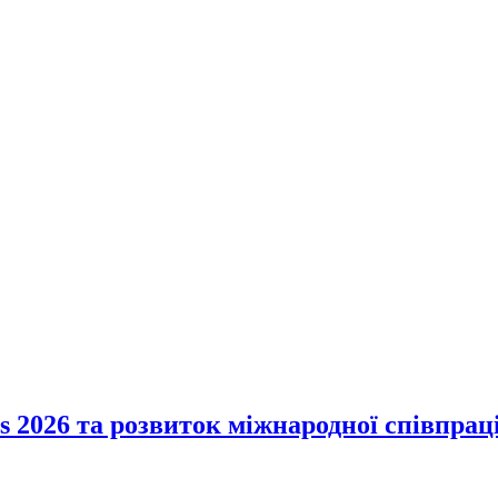
 2026 та розвиток міжнародної співпрац