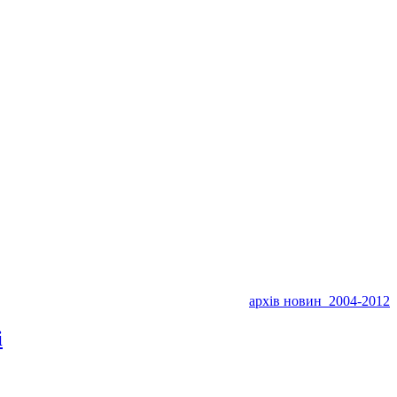
архів новин 2004-2012
і