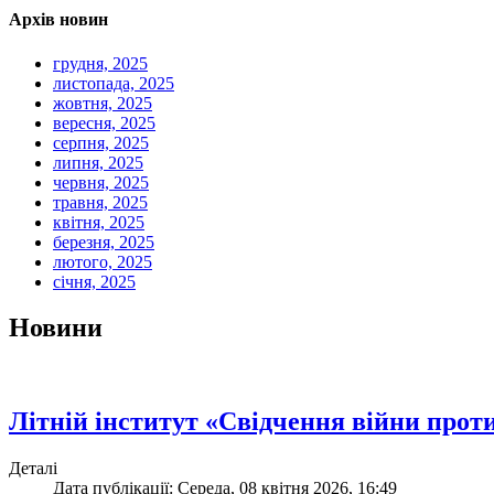
Архів новин
грудня, 2025
листопада, 2025
жовтня, 2025
вересня, 2025
серпня, 2025
липня, 2025
червня, 2025
травня, 2025
квітня, 2025
березня, 2025
лютого, 2025
січня, 2025
Новини
Літній інститут «Свідчення війни прот
Деталі
Дата публікації: Середа, 08 квітня 2026, 16:49