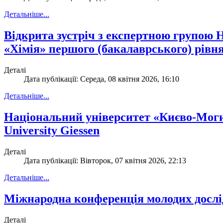
Детальніше...
Відкрита зустріч з експертною групою
«Хімія» першого (бакалаврського) рівня
Деталі
Дата публікації: Середа, 08 квітня 2026, 16:10
Детальніше...
Національний університет «Києво-Могил
University Giessen
Деталі
Дата публікації: Вівторок, 07 квітня 2026, 22:13
Детальніше...
Міжнародна конференція молодих дослід
Деталі