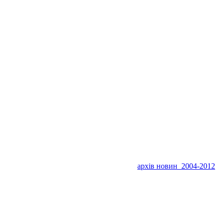
архів новин 2004-2012