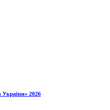
и України» 2026