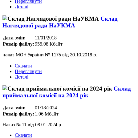
Переглянути
Деталі
Склад
Наглядової ради НаУКМА
Дата змін:
11/01/2018
Розмір файлу:
955.08 Кбайт
наказ МОН України № 1176 від 30.10.2018 р.
Скачати
Переглянути
Деталі
Склад
приймальної комісії на 2024 рік
Дата змін:
01/18/2024
Розмір файлу:
1.06 Мбайт
Наказ № 11 від 08.01.2024 р.
Скачати