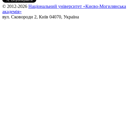
© 2012-2026
Національний університет «Києво-Могилянська
академія»
вул. Сковороди 2, Київ 04070, Україна