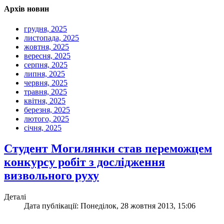
Архів новин
грудня, 2025
листопада, 2025
жовтня, 2025
вересня, 2025
серпня, 2025
липня, 2025
червня, 2025
травня, 2025
квітня, 2025
березня, 2025
лютого, 2025
січня, 2025
Студент Могилянки став переможцем
конкурсу робіт з дослідження
визвольного руху
Деталі
Дата публікації: Понеділок, 28 жовтня 2013, 15:06