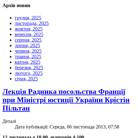
Архів новин
грудня, 2025
листопада, 2025
жовтня, 2025
вересня, 2025
серпня, 2025
липня, 2025
червня, 2025
травня, 2025
квітня, 2025
березня, 2025
лютого, 2025
січня, 2025
Лекція Радника посольства Франції
при Міністрі юстиції України Крістін
Пільтан
Деталі
Дата публікації: Середа, 06 листопада 2013, 07:58
12 листопада о 18-00, аудиторія 4-100