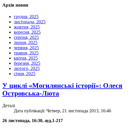
Архів новин
грудня, 2025
листопада, 2025
жовтня, 2025
вересня, 2025
серпня, 2025
липня, 2025
червня, 2025
травня, 2025
квітня, 2025
березня, 2025
лютого, 2025
січня, 2025
У циклі «Могилянські історії»: Олеся
Островська-Люта
Деталі
Дата публікації: Четвер, 21 листопада 2013, 16:46
26 листопада, 16:30, ауд.1-217