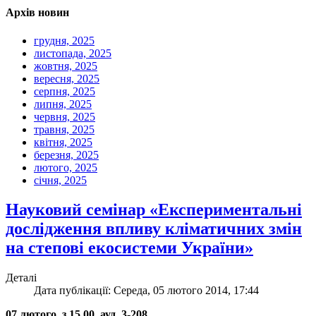
Архів новин
грудня, 2025
листопада, 2025
жовтня, 2025
вересня, 2025
серпня, 2025
липня, 2025
червня, 2025
травня, 2025
квітня, 2025
березня, 2025
лютого, 2025
січня, 2025
Науковий семінар «Експериментальні
дослідження впливу кліматичних змін
на степові екосистеми України»
Деталі
Дата публікації: Середа, 05 лютого 2014, 17:44
07 лютого, з 15.00, ауд. 3-208