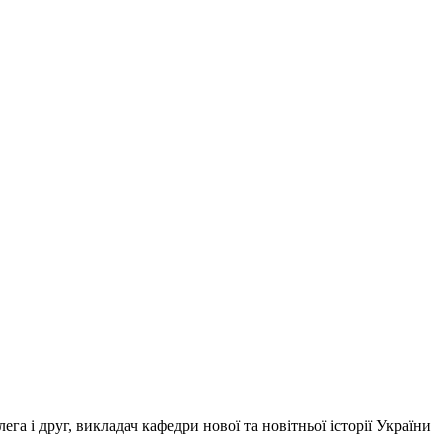
а і друг, викладач кафедри нової та новітньої історії України