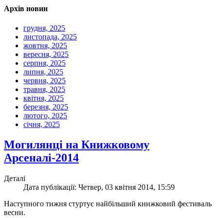
Архів новин
грудня, 2025
листопада, 2025
жовтня, 2025
вересня, 2025
серпня, 2025
липня, 2025
червня, 2025
травня, 2025
квітня, 2025
березня, 2025
лютого, 2025
січня, 2025
Могилянці на Книжковому
Арсеналі-2014
Деталі
Дата публікації: Четвер, 03 квітня 2014, 15:59
Наступного тижня стуртує найбільший книжковий фестиваль
весни.