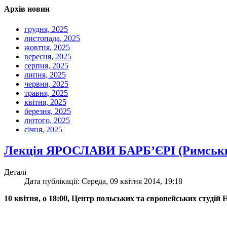
Архів новин
грудня, 2025
листопада, 2025
жовтня, 2025
вересня, 2025
серпня, 2025
липня, 2025
червня, 2025
травня, 2025
квітня, 2025
березня, 2025
лютого, 2025
січня, 2025
Лекція ЯРОСЛАВИ БАРБ’ЄРІ (Римський
Деталі
Дата публікації: Середа, 09 квітня 2014, 19:18
10 квітня, о 18:00, Центр польських та європейських студ