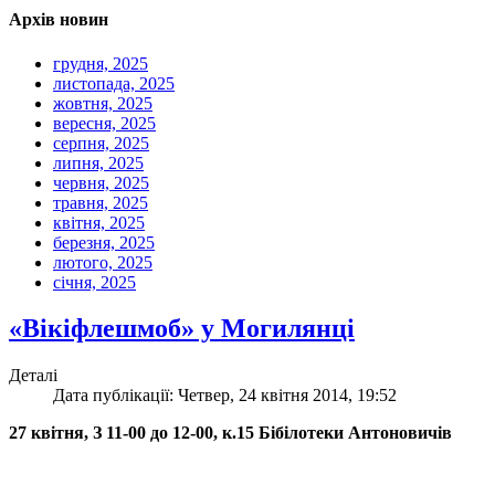
Архів новин
грудня, 2025
листопада, 2025
жовтня, 2025
вересня, 2025
серпня, 2025
липня, 2025
червня, 2025
травня, 2025
квітня, 2025
березня, 2025
лютого, 2025
січня, 2025
«Вікіфлешмоб» у Могилянці
Деталі
Дата публікації: Четвер, 24 квітня 2014, 19:52
27 квітня, З 11-00 до 12-00, к.15 Бібілотеки Антоновичів