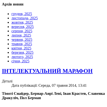
Архів новин
грудня, 2025
листопада, 2025
жовтня, 2025
вересня, 2025
серпня, 2025
липня, 2025
червня, 2025
травня, 2025
квітня, 2025
березня, 2025
лютого, 2025
січня, 2025
ІНТЕЛЕКТУАЛЬНИЙ МАРАФОН
Деталі
Дата публікації: Середа, 07 травня 2014, 13:41
Тімоті Снайдер, Бернар-Анрі Леві, Іван Крастев, Славенка
Дракуліч, Пол Берман