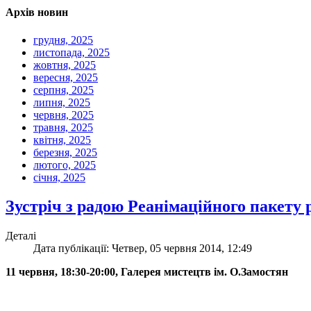
Архів новин
грудня, 2025
листопада, 2025
жовтня, 2025
вересня, 2025
серпня, 2025
липня, 2025
червня, 2025
травня, 2025
квітня, 2025
березня, 2025
лютого, 2025
січня, 2025
Зустріч з радою Реанімаційного пакету
Деталі
Дата публікації: Четвер, 05 червня 2014, 12:49
11 червня, 18:30-20:00, Галерея мистецтв ім. О.Замостян