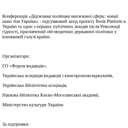
Конференція
«Державна політика книжкової сфери: новий
шанс для України»
- підсумковий захід проекту Book Platform в
Україні та один з перших публічних заходів після Революції
гідності, присвячений обговоренню державної політики у
книжковій галузі країни.
Організатори:
ГО «Форум видавців»,
Українська асоціація видавців і книгорозповсюджувачів,
Українська бібліотечна асоціація,
Наукова бібліотека Києво-Могилянської академії,
Міністерство культури України
За підтримки: