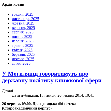
Архів новин
грудня, 2025
листопада, 2025
жовтня, 2025
вересня, 2025
серпня, 2025
липня, 2025
червня, 2025
травня, 2025
квітня, 2025
березня, 2025
лютого, 2025
січня, 2025
У Могилянці говоритимуть про
державну політику книжкової сфери
Деталі
Дата публікації: П'ятниця, 20 червня 2014, 10:41
26 червня, 09.00, Дослідницька бібліотека
(Староакадемічний корпус)