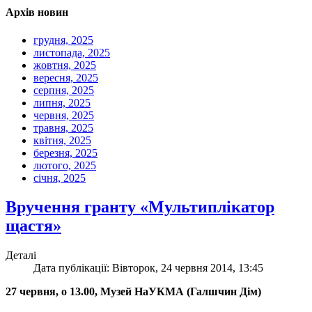
Архів новин
грудня, 2025
листопада, 2025
жовтня, 2025
вересня, 2025
серпня, 2025
липня, 2025
червня, 2025
травня, 2025
квітня, 2025
березня, 2025
лютого, 2025
січня, 2025
Вручення гранту «Мультиплікатор
щастя»
Деталі
Дата публікації: Вівторок, 24 червня 2014, 13:45
27 червня, о 13.00, Музей НаУКМА (Галшчин Дім)