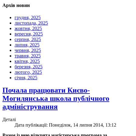
Архів новин
грудня, 2025
листопада, 2025
жовтня, 2025
вересня, 2025
серпня, 2025
липня, 2025
червня, 2025
травня, 2025
квітня, 2025
березня, 2025
лютого, 2025
січня, 2025
Почала працювати Києво-
Могилянська школа публічного
адміністрування
Деталі
Дата публікації: Понеділок, 14 липня 2014, 13:12
Разом із нею відкрита магістерська програма за