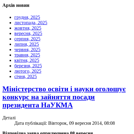
Архів новин
грудня, 2025
листопада, 2025
жовтня, 2025
вересня, 2025
серпня, 2025
липня, 2025
червня, 2025
травня, 2025
квітня, 2025
березня, 2025
лютого, 2025
січня, 2025
Міністерство освіти і науки оголошує
конкурс на зайняття посади
президента НаУКМА
Деталі
Дата публікації: Вівторок, 09 вересня 2014, 08:08
Відповідна заява оприлюднена 08 вересня